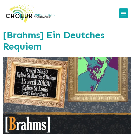
[Brahms] Ein Deutches
Requiem