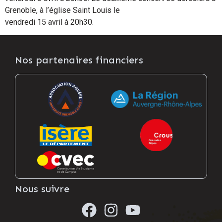
Grenoble, à l’église Saint Louis le
vendredi 15 avril à 20h30.
Nos partenaires financiers
Nous suivre