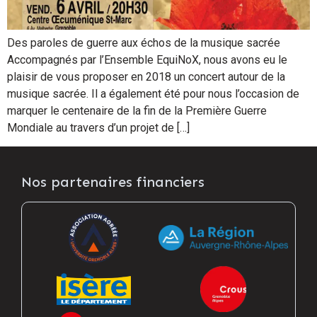
Des paroles de guerre aux échos de la musique sacrée
Accompagnés par l’Ensemble EquiNoX, nous avons eu le
plaisir de vous proposer en 2018 un concert autour de la
musique sacrée. Il a également été pour nous l’occasion de
marquer le centenaire de la fin de la Première Guerre
Mondiale au travers d’un projet de […]
Nos partenaires financiers