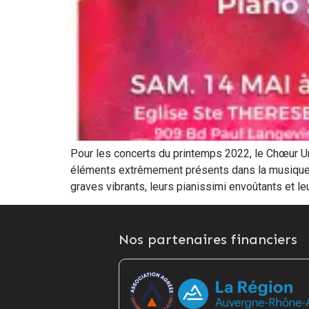
Pour les concerts du printemps 2022, le Chœur Uni
éléments extrêmement présents dans la musique d
graves vibrants, leurs pianissimi envoûtants et leu
Nos partenaires financiers