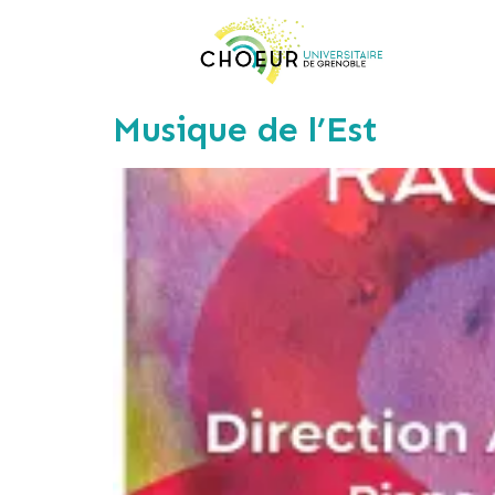
Musique de l’Est