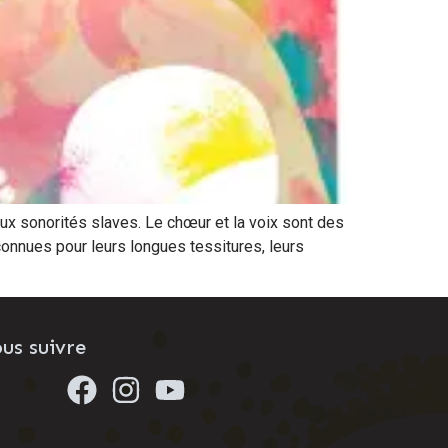
ux sonorités slaves. Le chœur et la voix sont des
nnues pour leurs longues tessitures, leurs
us suivre