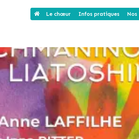
Le chœur
Infos pratiques
Nos 