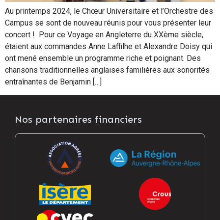
Au printemps 2024, le Chœur Universitaire et l’Orchestre des
Campus se sont de nouveau réunis pour vous présenter leur
concert ! Pour ce Voyage en Angleterre du XXème siècle,
étaient aux commandes Anne Laffilhe et Alexandre Doisy qui
ont mené ensemble un programme riche et poignant. Des
chansons traditionnelles anglaises familières aux sonorités
entraînantes de Benjamin […]
Nos partenaires financiers