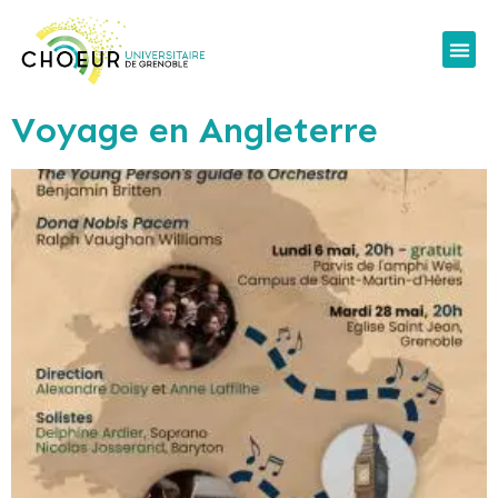
Voyage en Angleterre