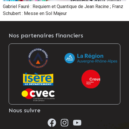
Gabriel Fauré : Requiem et Quantique de Jean Racine ; Franz
Schubert : Messe en Sol Majeur
Nos partenaires financiers
Nous suivre