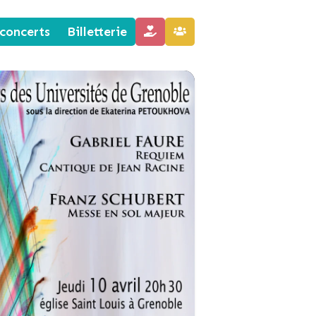
concerts
Billetterie