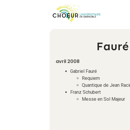
Fauré
avril 2008
Gabriel Fauré
Requiem
Quantique de Jean Raci
Franz Schubert
Messe en Sol Majeur